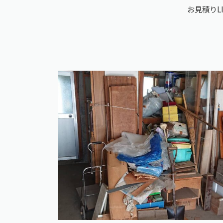
お見積りLI