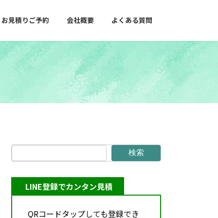
お見積りご予約
会社概要
よくある質問
検索
LINE登録でカンタン見積
QRコードタップしても登録でき