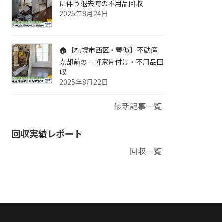
に伴う退去時の不用品回収
2025年8月24日
🏠【札幌市西区・琴似】不動産
売却前の一軒家片付け・不用品回
収
2025年8月22日
最新記事一覧
回収実績レポート
回収一覧