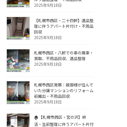
2025年9月18日
【札幌市西区・二十四軒】遺品整
理に伴うアパート片付け・不用品
回収
2025年9月18日
札幌市西区・八軒での車の廃車・
買取、不用品回収、遺品整理
2025年9月18日
札幌市西区発寒：親御様が住んで
いた分譲マンションのリフォーム
前搬出・不用品回収
2025年9月18日
🏠【札幌市西区・宮の沢】終
活・生前整理に伴うアパート片付