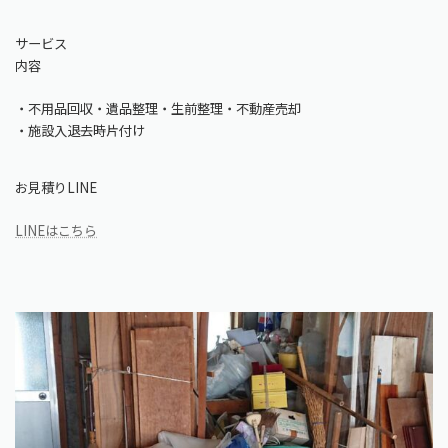
サービス
内容
・不用品回収・遺品整理・生前整理・不動産売却
・施設入退去時片付け
お見積りLINE
LINEはこちら