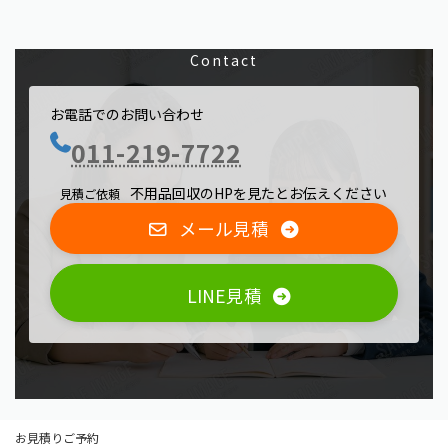
Contact
お電話でのお問い合わせ
011-219-7722
不用品回収のHPを見たとお伝えください
見積ご依頼
メール見積
LINE見積
お見積りご予約