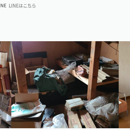
NE
LINEはこちら