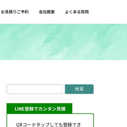
お見積りご予約
会社概要
よくある質問
検索
LINE登録でカンタン見積
QRコードタップしても登録でき