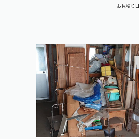
お見積りLI