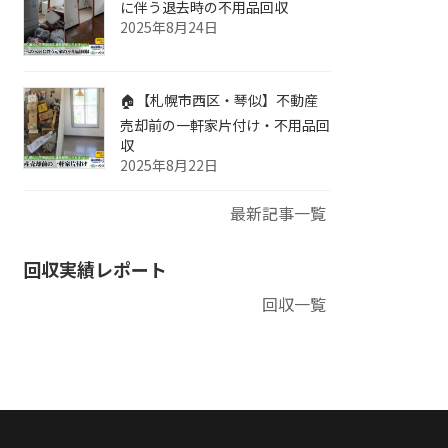
に伴う退去時の不用品回収
2025年8月24日
🏠【札幌市西区・琴似】不動産
売却前の一軒家片付け・不用品回
収
2025年8月22日
最新記事一覧
回収実績レポート
回収一覧