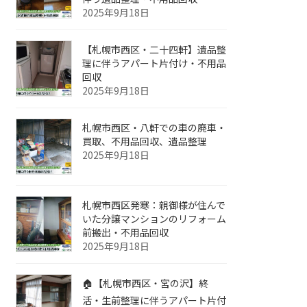
2025年9月18日
【札幌市西区・二十四軒】遺品整
理に伴うアパート片付け・不用品
回収
2025年9月18日
札幌市西区・八軒での車の廃車・
買取、不用品回収、遺品整理
2025年9月18日
札幌市西区発寒：親御様が住んで
いた分譲マンションのリフォーム
前搬出・不用品回収
2025年9月18日
🏠【札幌市西区・宮の沢】終
活・生前整理に伴うアパート片付