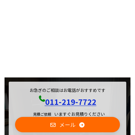
お急ぎのご相談はお電話がおすすめです
011-219-7722
いますぐお見積りください
見積ご依頼
メール