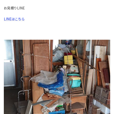
お見積りLINE
LINEはこちら